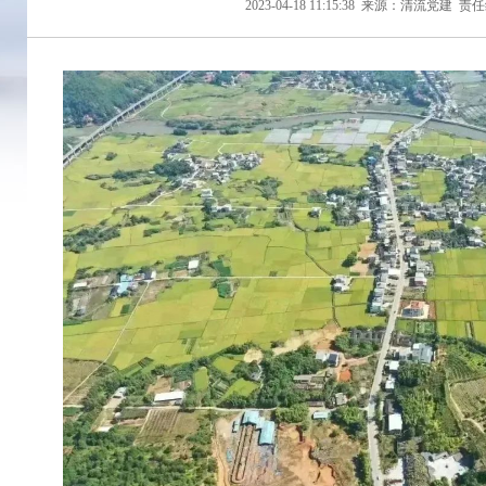
2023-04-18 11:15:38
来源：清流党建
责任