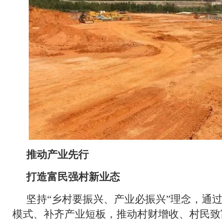
推动产业先行
打造富民强村新业态
坚持“乡村要振兴、产业必振兴”理念，通
模式、补齐产业短板，推动村财增收、村民致