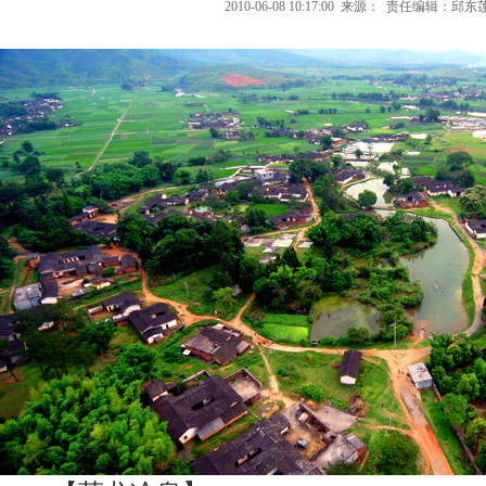
2010-06-08 10:17:00
来源：
责任编辑：邱东