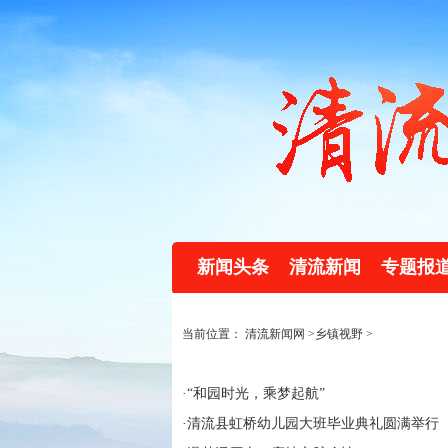
新闻头条
清流新闻
专题报
当前位置：
清流新闻网
>
乡镇视野
>
·
“和园时光，乘梦起航”
·
清流县虹桥幼儿园大班毕业典礼圆满举行