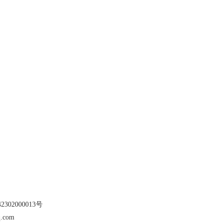
302000013号
.com