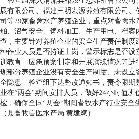
检查组深入清流县裕农生态养殖有限公司
展有限公司、福建三明宏源养殖有限公司、
司等29家畜禽水产养殖企业，重点对畜禽水
舶、沼气安全、饲料加工、生产用电、档案
查，主要针对养殖企业的安全生产责任制度
种作业人员是否持证上岗，警示标志是否设
训教育，应急预案制定和开展演练情况等进
现部分养殖企业没有安全生产制度、未设立
全隐患，检查组下达整改通知书，责令限期
业在“两会”期间安排人员，做好24小时值
检，确保全国“两会”期间畜牧水产行业安全
（县畜牧兽医水产局 黄建斌）