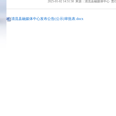
2025-01-02 14:51:58
来源：清流县融媒体中心
责
清流县融媒体中心发布公告(公示)审批表.docx