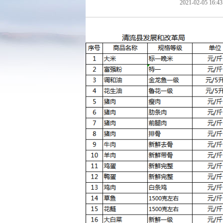
2021-02-05 16:43