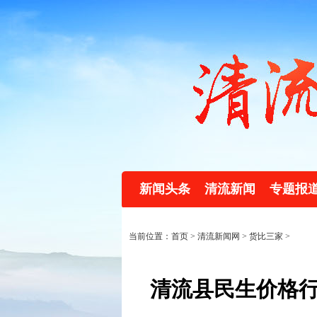
新闻头条
清流新闻
专题报
当前位置：首页 >
清流新闻网
>
货比三家
>
清流县民生价格行情（