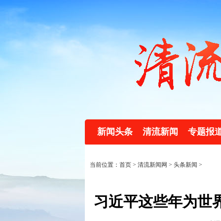
新闻头条
清流新闻
专题报
当前位置：首页 >
清流新闻网
>
头条新闻
>
习近平这些年为世