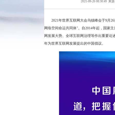
2021-09-26 08:30:49
来源
2021年世界互联网大会乌镇峰会于9月
网络空间命运共同体”。自2014年起，国
网发展大势、全球互联网治理等作出重要论述
年为世界互联网发展提出的中国倡议。