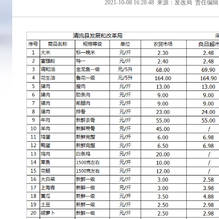
2021-10-08 16:28:48
来源：发改局
责任编辑