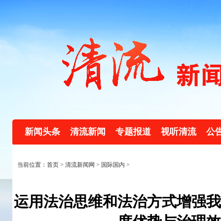
新闻头条
清流新闻
专题报道
视听清流
公
当前位置：首页 >
清流新闻网
>
国际国内
>
运用法治思维和法治方式增强我