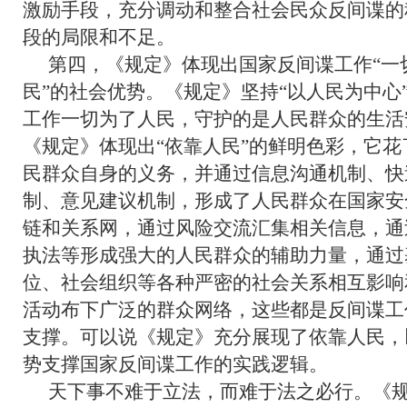
激励手段，充分调动和整合社会民众反间谍的
段的局限和不足。
第四，《规定》体现出国家反间谍工作“一
民”的社会优势。《规定》坚持“以人民为中心
工作一切为了人民，守护的是人民群众的生活
《规定》体现出“依靠人民”的鲜明色彩，它
民群众自身的义务，并通过信息沟通机制、快
制、意见建议机制，形成了人民群众在国家安
链和关系网，通过风险交流汇集相关信息，通
执法等形成强大的人民群众的辅助力量，通过
位、社会组织等各种严密的社会关系相互影响
活动布下广泛的群众网络，这些都是反间谍工
支撑。可以说《规定》充分展现了依靠人民，
势支撑国家反间谍工作的实践逻辑。
天下事不难于立法，而难于法之必行。《