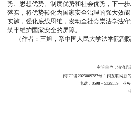
势、思想优势、制度优势和社会优势，下一步
落实，将优势转化为国家安全治理的强大效能
实施，强化底线思维，发动全社会崇法学法守
筑牢维护国家安全的屏障。
（作者：王旭，系中国人民大学法学院副
主管单位：清流县融
闽ICP备2023009287号-1
闽互联网新闻信
电话：0598－5329559 业务合