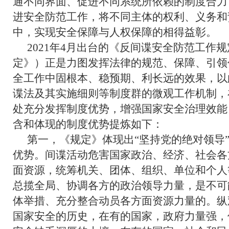
通不同界面、促进不同系统所依赖的制度合力
进安全防范工作，将不同主体的权利、义务和
中，实现安全保障与人权保障的相得益彰。
2021年4月出台的《反间谍安全防范工作
定》）正是力图发挥法律的规范、保障、引领
全工作中固根本、稳预期、利长远的效果，以
谍法及其实施细则等制度群的微观工作机制，
处充分发挥制度优势，增强国家安全治理效能
含和体现的制度优势提炼如下：
第一，《规定》体现出“坚持党的绝对领导
优势。间谍活动危害国家政治、经济、社会各
面资源，统筹机关、团体、组织、单位和个人
总揽全局、协调各方的政治领导力量，是不可
体举措、充分整合动员各方面资源力量的。纵
国家安全的历史，在有的国家，政府力量强，