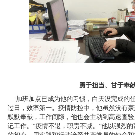
勇于担当、甘于奉
加班加点已成为他的习惯，白天没完成的
过日，效率第一。疫情防控中，他虽然没有轰
默默奉献，工作间隙，他也会主动到高速查验
记工作。“疫情不退，职责不减。”他以强烈
的初心，用实践和行动诠释共产党员的使命和