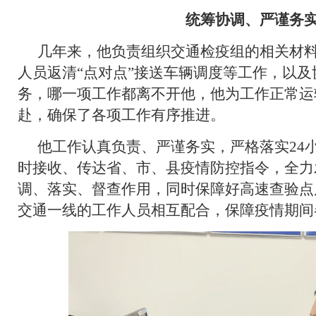
统筹协调、严谨务
几年来，他负责组织交通检疫组的相关材
人员返清“点对点”接送车辆调度等工作，以
务，哪一项工作都离不开他，他为工作正常运
赴，确保了各项工作有序推进。
他工作认真负责、严谨务实，严格落实24
时接收、传达省、市、县疫情防控指令，全力
调、落实、督查作用，同时保障好高速查验点
交通一线的工作人员相互配合，保障疫情期间