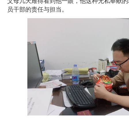
父母几天难得看到他一眼，他这种无私奉献的
员干部的责任与担当。