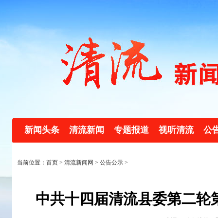
新闻头条
清流新闻
专题报道
视听清流
公
当前位置：首页 >
清流新闻网
>
公告公示
>
中共十四届清流县委第二轮