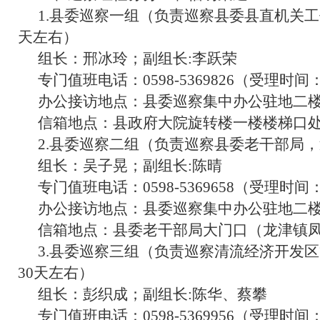
1.县委巡察一组（负责巡察县委县直机关工
天左右）
组长：邢冰玲；副组长:李跃荣
专门值班电话：0598-5369826（受理时间：
办公接访地点：县委巡察集中办公驻地二楼
信箱地点：县政府大院旋转楼一楼楼梯口
2.县委巡察二组（负责巡察县委老干部局，
组长：吴子晃；副组长:陈晴
专门值班电话：0598-5369658（受理时间：
办公接访地点：县委巡察集中办公驻地二楼
信箱地点：县委老干部局大门口（龙津镇凤
3.县委巡察三组（负责巡察清流经济开发
30天左右）
组长：彭织成；副组长:陈华、蔡攀
专门值班电话：0598-5369956（受理时间：