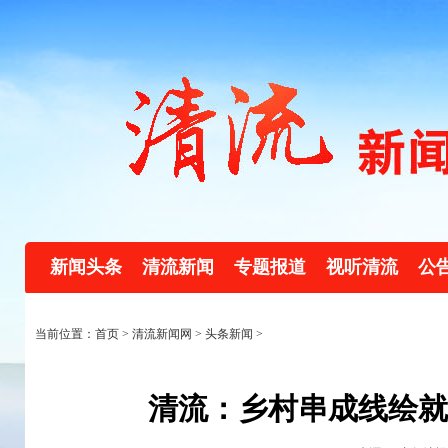
新闻头条
清流新闻
专题报道
视听清流
公
当前位置：首页 >
清流新闻网
>
头条新闻
>
清流：乡村串成线绘就