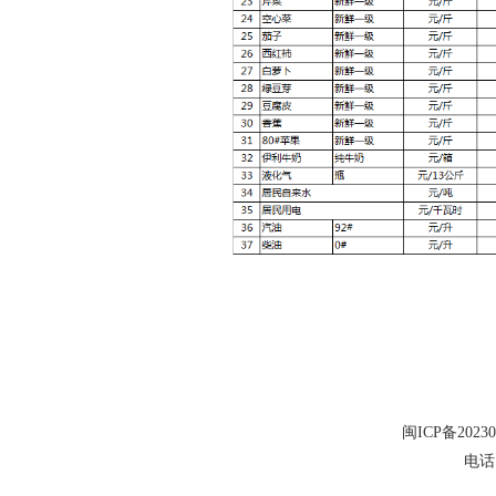
闽ICP备20230
电话：