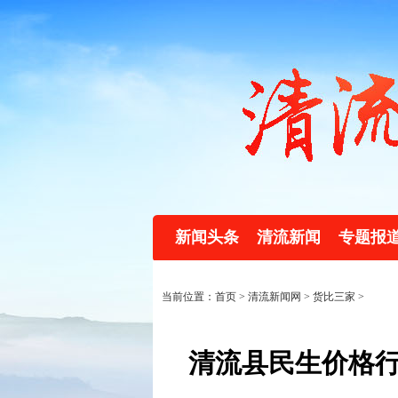
新闻头条
清流新闻
专题报
当前位置：首页 >
清流新闻网
>
货比三家
>
清流县民生价格行情（