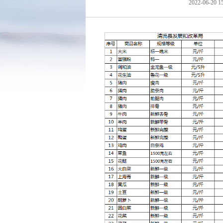
2022-06-20 1