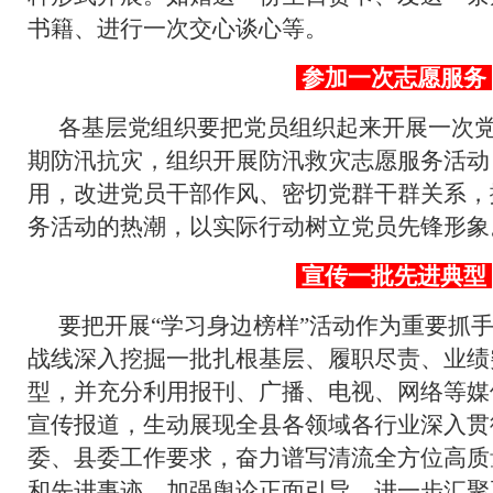
书籍、进行一次交心谈心等。
参加一次志愿服务
各基层党组织要把党员组织起来开展一次
期防汛抗灾，组织开展防汛救灾志愿服务活动
用，改进党员干部作风、密切党群干群关系，
务活动的热潮，以实际行动树立党员先锋形象
宣传一批先进典型
要把开展“学习身边榜样”活动作为重要抓
战线深入挖掘一批扎根基层、履职尽责、业绩
型，并充分利用报刊、广播、电视、网络等媒
宣传报道，生动展现全县各领域各行业深入贯
委、县委工作要求，奋力谱写清流全方位高质
和先进事迹，加强舆论正面引导，进一步汇聚