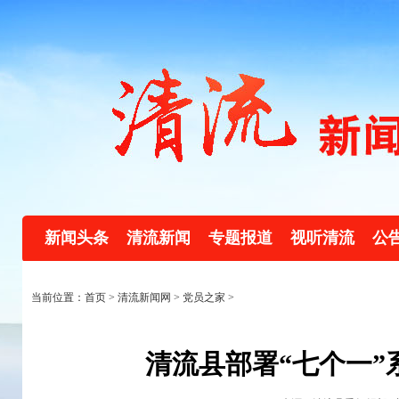
新闻头条
清流新闻
专题报道
视听清流
公
当前位置：首页 >
清流新闻网
>
党员之家
>
清流县部署“七个一”