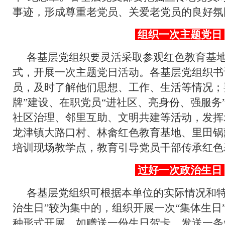
事迹，形成尊重老党员、关爱老党员的良好氛
组织一次主题党日
各基层党组织要灵活采取参观红色教育基
式，开展一次主题党日活动。各基层党组织书
员，及时了解他们思想、工作、生活等情况；
牌”建设、在职党员“进社区、亮身份、强服务
社区治理、邻里互助、文明共建等活动，发挥
龙津镇大路口村、林畲红色教育基地、里田锅
培训现场教学点，教育引导党员干部传承红色
过好一次政治生日
各基层党组织可根据本单位的实际情况和特
治生日”较为集中的，组织开展一次“集体生日
种形式开展。如赠送一份生日贺卡、发送一条