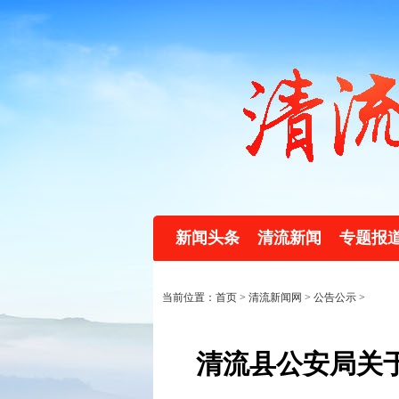
新闻头条
清流新闻
专题报
当前位置：首页 >
清流新闻网
>
公告公示
>
清流县公安局关