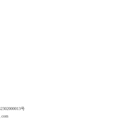
302000013号
.com