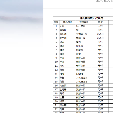
2022-08-25 1