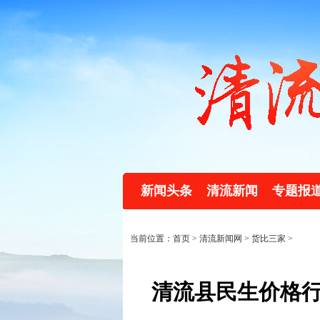
新闻头条
清流新闻
专题报
当前位置：首页 >
清流新闻网
>
货比三家
>
清流县民生价格行情（