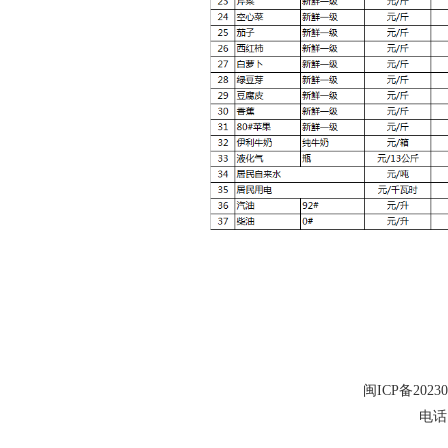
闽ICP备20230
电话：