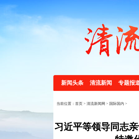
新闻头条
清流新闻
专题报
当前位置：首页 >
清流新闻网
>
国际国内
>
习近平等领导同志亲