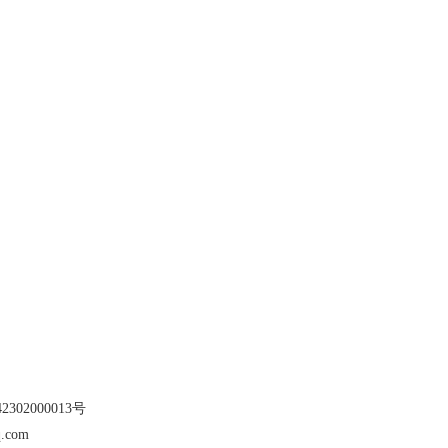
302000013号
.com