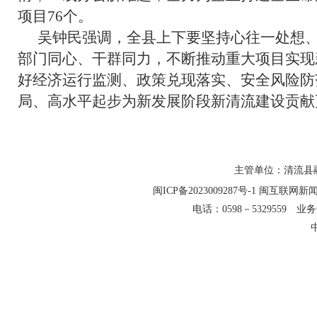
项目76个。
吴钟民强调，全县上下要坚持心往一处想
部门同心、干群同力，不断推动重大项目实现
好经济运行监测、政策兑现落实、安全风险防
局、高水平起步为新发展阶段新清流建设贡献
主管单位：清流县融
闽ICP备2023009287号-1
闽互联网新闻信
电话：0598－5329559 业务合