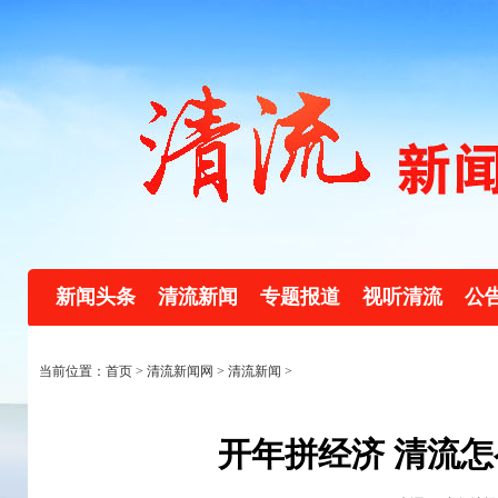
新闻头条
清流新闻
专题报道
视听清流
公
当前位置：首页 >
清流新闻网
>
清流新闻
>
开年拼经济 清流怎