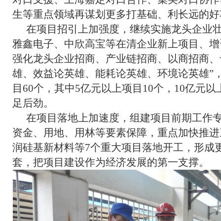
生等重点领域再谋划更多打基础、利长远的好
在项目招引上加强度，继续实施龙头企业
雅鑫电子、中欣高宝等在清企业新上项目、增
强化龙头企业招商、产业链招商、以商招商、
雄、效益论英雄、能耗论英雄、环境论英雄”
目60个，其中5亿元以上项目10个，10亿元
足后劲。
在项目落地上加速度，组建项目前期工作
资金、用地、用林等要素保障，重点加快推进
润硅基新材料等7个重大项目落地开工，形成
套，把项目建设作为经济发展的第一支撑。