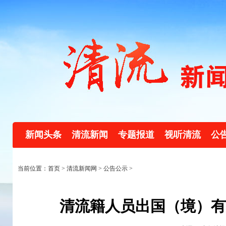
新闻头条
清流新闻
专题报道
视听清流
公
当前位置：首页 >
清流新闻网
>
公告公示
>
清流籍人员出国（境）有