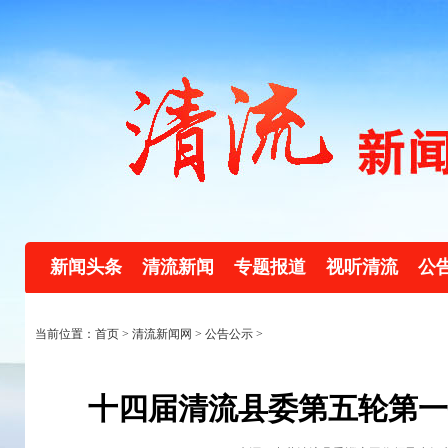
新闻头条
清流新闻
专题报道
视听清流
公
当前位置：首页 >
清流新闻网
>
公告公示
>
十四届清流县委第五轮第一