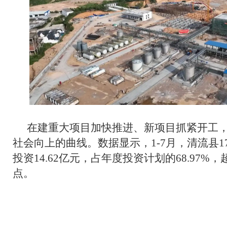
在建重大项目加快推进、新项目抓紧开工
社会向上的曲线。数据显示，1-7月，清流县
投资14.62亿元，占年度投资计划的68.97%，
点。