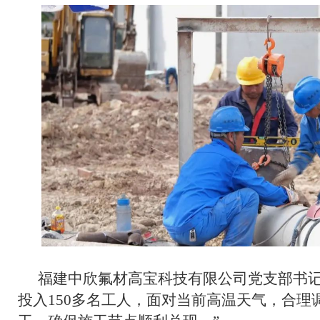
福建中欣氟材高宝科技有限公司党支部书记
投入150多名工人，面对当前高温天气，合理