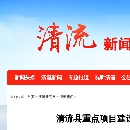
新闻头条
清流新闻
专题报道
视听清流
公
当前位置：首页 >
清流新闻网
>
清流新闻
>
清流县重点项目建