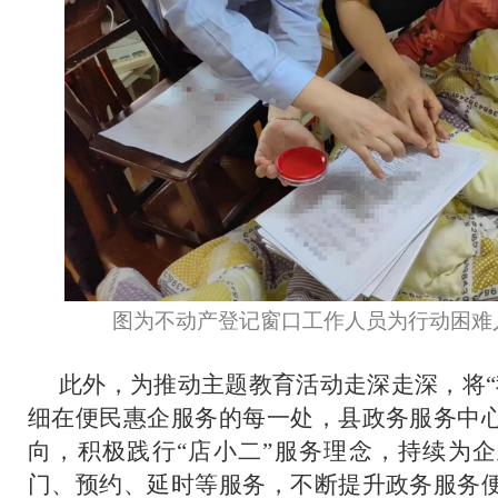
图为不动产登记窗口工作人员为行动困难
此外，为推动主题教育活动走深走深，将“
细在便民惠企服务的每一处，县政务服务中
向，积极践行“店小二”服务理念，持续为企
门、预约、延时等服务，不断提升政务服务