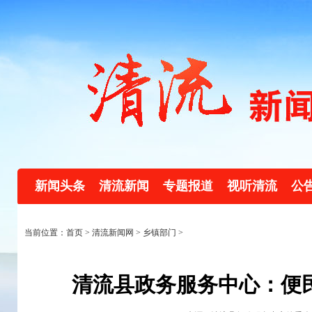
新闻头条
清流新闻
专题报道
视听清流
公
当前位置：首页 >
清流新闻网
>
乡镇部门
>
清流县政务服务中心：便