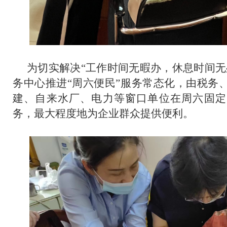
为切实解决“工作时间无暇办，休息时间无
务中心推进“周六便民”服务常态化，由税务
建、自来水厂、电力等窗口单位在周六固定
务，最大程度地为企业群众提供便利。