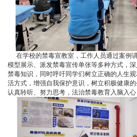
在学校的禁毒宣教室，工作人员通过案例
模型展示、派发禁毒宣传单张等多种方式，深
禁毒知识，同时呼吁同学们树立正确的人生观
活方式，增强自我保护意识，树立积极健康的
认真聆听、努力思考，法治禁毒教育入脑入心