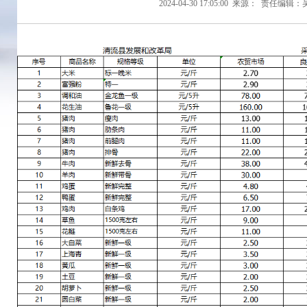
2024-04-30 17:05:00
来源：
责任编辑：