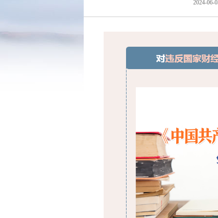
2024-06-0