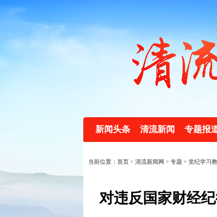
新闻头条
清流新闻
专题报
当前位置：首页 >
清流新闻网
>
专题
>
党纪学习
对违反国家财经纪