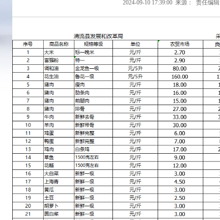
2024-09-10 17:39:00
来源：
责任编辑