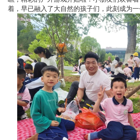
着，早已融入了大自然的孩子们，此刻成为一