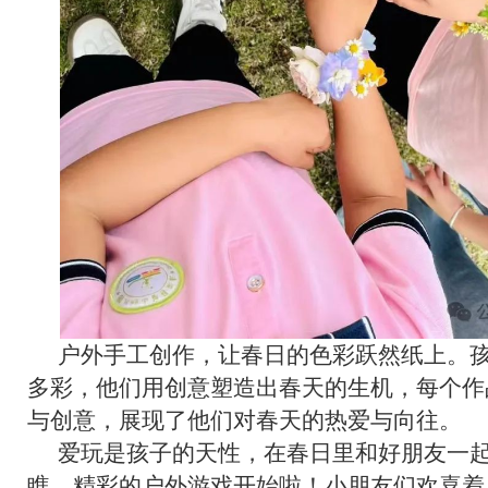
户外手工创作，让春日的色彩跃然纸上。
多彩，他们用创意塑造出春天的生机，每个作
与创意，展现了他们对春天的热爱与向往。
爱玩是孩子的天性，在春日里和好朋友一
瞧，精彩的户外游戏开始啦！小朋友们欢喜着