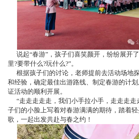
说起“春游”，孩子们喜笑颜开，纷纷展开
里?要带什么?玩什么?”。
根据孩子们的讨论，老师提前去活动场地
和经验，确定最佳出游路线、制定春游的计划
证活动的顺利开展。
“走走走走走，我们小手拉小手，走走走走
子们的小脸上写着对春游满满的期待，踏着轻
歌，一起出发共赴与春之约！