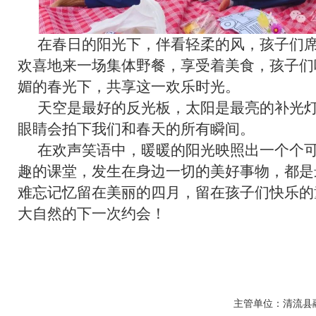
在春日的阳光下，伴看轻柔的风，孩子们
欢喜地来一场集体野餐，享受着美食，孩子们
媚的春光下，共享这一欢乐时光。
天空是最好的反光板，太阳是最亮的补光
眼睛会拍下我们和春天的所有瞬间。
在欢声笑语中，暖暖的阳光映照出一个个
趣的课堂，发生在身边一切的美好事物，都是
难忘记忆留在美丽的四月，留在孩子们快乐的
大自然的下一次约会！
主管单位：清流县融