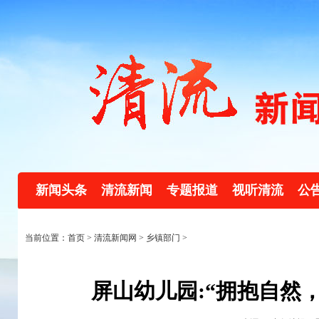
新闻头条
清流新闻
专题报道
视听清流
公
当前位置：首页 >
清流新闻网
>
乡镇部门
>
屏山幼儿园:“拥抱自然