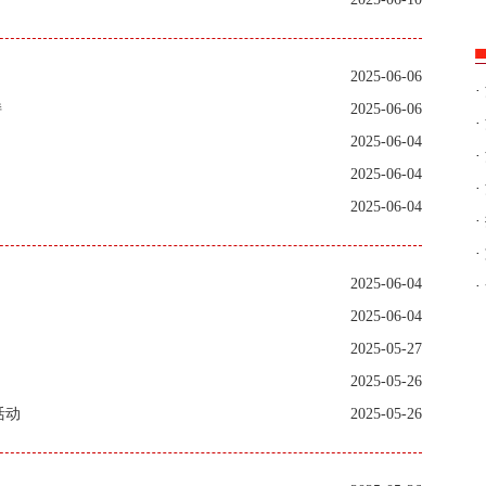
2025-06-06
·
持
2025-06-06
·
2025-06-04
·
2025-06-04
·
2025-06-04
·
·
2025-06-04
·
2025-06-04
2025-05-27
2025-05-26
活动
2025-05-26