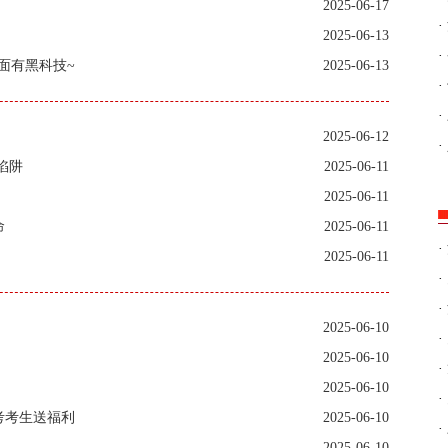
2025-06-17
·
2025-06-13
·
面有黑科技~
2025-06-13
·
·
2025-06-12
·
陷阱
2025-06-11
2025-06-11
命
2025-06-11
·
2025-06-11
·
·
2025-06-10
·
2025-06-10
·
2025-06-10
·
考考生送福利
2025-06-10
·
2025-06-10