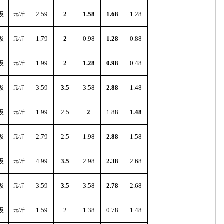
级
2.59
2
1.58
1.68
1.28
元/斤
级
1.79
2
0.98
1.28
0.88
元/斤
级
1.99
2
1.28
0.98
0.48
元/斤
级
3.59
3.5
3.58
2.88
1.48
元/斤
级
1.99
2.5
2
1.88
1.48
元/斤
级
2.79
2.5
1.98
2.88
1.58
元/斤
级
4.99
3.5
2.98
2.38
2.68
元/斤
级
3.59
3.5
3.58
2.78
2.68
元/斤
级
1.59
2
1.38
0.78
1.48
元/斤