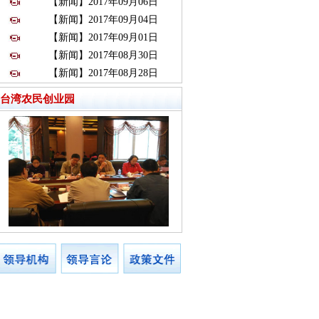
【新闻】2017年09月06日
【新闻】2017年09月04日
【新闻】2017年09月01日
【新闻】2017年08月30日
【新闻】2017年08月28日
台湾农民创业园