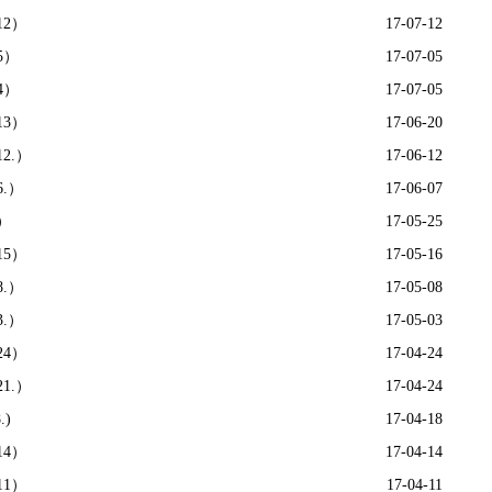
12）
17-07-12
5）
17-07-05
4）
17-07-05
13）
17-06-20
2.）
17-06-12
.）
17-06-07
）
17-05-25
15）
17-05-16
.）
17-05-08
.）
17-05-03
24）
17-04-24
1.）
17-04-24
)
17-04-18
14）
17-04-14
11）
17-04-11