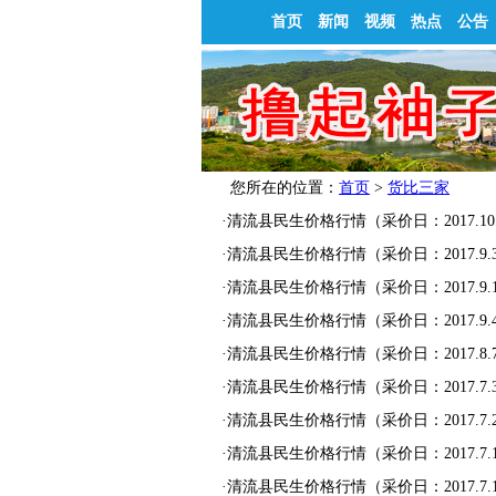
首页
新闻
视频
热点
公告
您所在的位置：
首页
>
货比三家
·
清流县民生价格行情（采价日：2017.10.
·
清流县民生价格行情（采价日：2017.9.
·
清流县民生价格行情（采价日：2017.9.
·
清流县民生价格行情（采价日：2017.9.
·
清流县民生价格行情（采价日：2017.8.
·
清流县民生价格行情（采价日：2017.7.
·
清流县民生价格行情（采价日：2017.7.
·
清流县民生价格行情（采价日：2017.7.
·
清流县民生价格行情（采价日：2017.7.