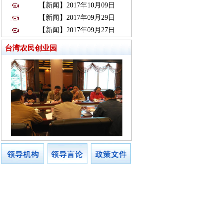
【新闻】2017年10月09日
【新闻】2017年09月29日
【新闻】2017年09月27日
台湾农民创业园