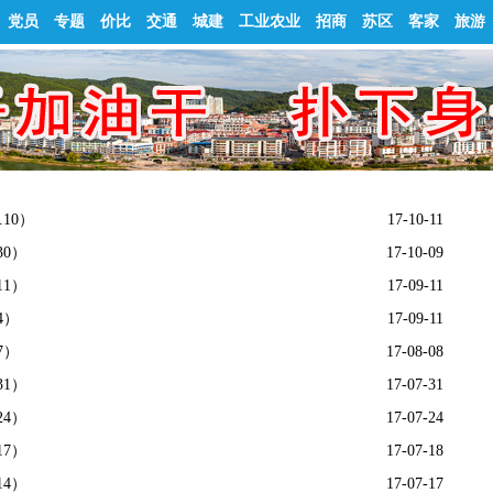
党员
专题
价比
交通
城建
工业农业
招商
苏区
客家
旅游
10）
17-10-11
30）
17-10-09
11）
17-09-11
4）
17-09-11
7）
17-08-08
31）
17-07-31
24）
17-07-24
17）
17-07-18
14）
17-07-17