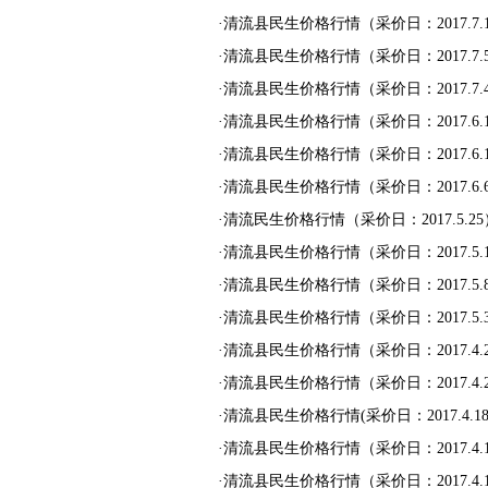
·
清流县民生价格行情（采价日：2017.7.
·
清流县民生价格行情（采价日：2017.7.
·
清流县民生价格行情（采价日：2017.7.
·
清流县民生价格行情（采价日：2017.6.
·
清流县民生价格行情（采价日：2017.6.1
·
清流县民生价格行情（采价日：2017.6.6
·
清流民生价格行情（采价日：2017.5.25
·
清流县民生价格行情（采价日：2017.5.
·
清流县民生价格行情（采价日：2017.5.8
·
清流县民生价格行情（采价日：2017.5.3
·
清流县民生价格行情（采价日：2017.4.
·
清流县民生价格行情（采价日：2017.4.2
·
清流县民生价格行情(采价日：2017.4.18.
·
清流县民生价格行情（采价日：2017.4.
·
清流县民生价格行情（采价日：2017.4.