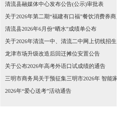
清流县融媒体中心发布公告(公示)审批表
关于2026年第二期“福建有口福”餐饮消费券商户报名
清流县2026年6月份“晒水”成绩单公布
关于2026年清流一中、清流二中网上切线招生结果的
龙津市场升级改造后回迁摊位安置公告
关于公布2026年高考外语口试成绩的通告
三明市商务局关于预征集三明市2026年 智能家居产
2026年“爱心送考”活动通告