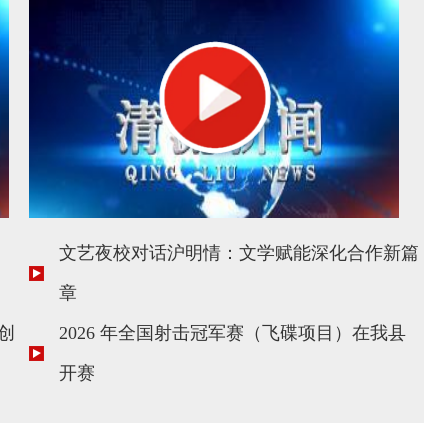
文艺夜校对话沪明情：文学赋能深化合作新篇
章
创
2026 年全国射击冠军赛（飞碟项目）在我县
开赛