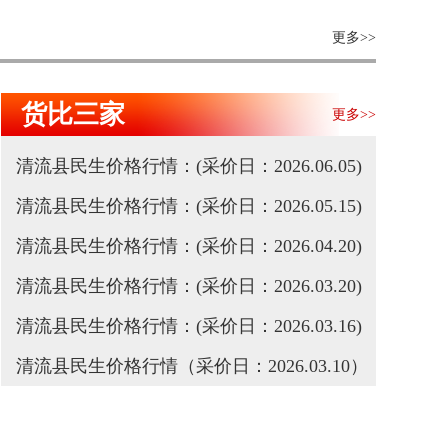
更多>>
货比三家
更多>>
清流县民生价格行情：(采价日：2026.06.05)
清流县民生价格行情：(采价日：2026.05.15)
清流县民生价格行情：(采价日：2026.04.20)
宣”
清流县民生价格行情：(采价日：2026.03.20)
清流县民生价格行情：(采价日：2026.03.16)
清流县民生价格行情（采价日：2026.03.10）