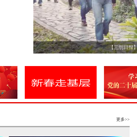
【三明日报】
更多>>