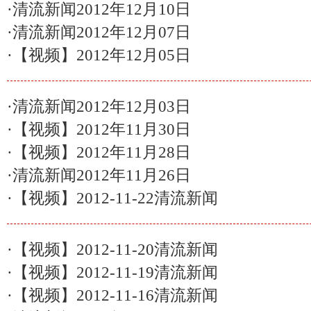
·
清流新闻2012年12月10日
·
清流新闻2012年12月07日
·
【视频】2012年12月05日
·
清流新闻2012年12月03日
·
【视频】2012年11月30日
·
【视频】2012年11月28日
·
清流新闻2012年11月26日
·
【视频】2012-11-22清流新闻
·
【视频】2012-11-20清流新闻
·
【视频】2012-11-19清流新闻
·
【视频】2012-11-16清流新闻