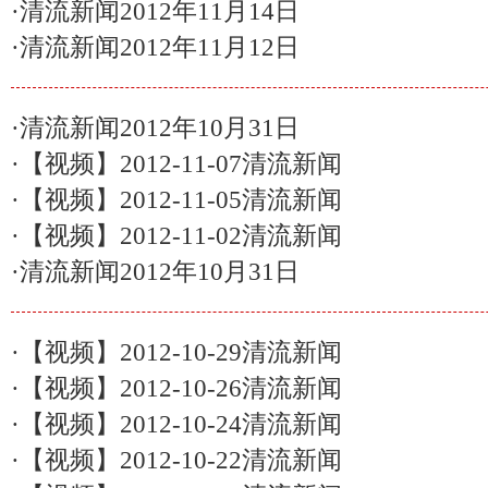
·
清流新闻2012年11月14日
·
清流新闻2012年11月12日
·
清流新闻2012年10月31日
·
【视频】2012-11-07清流新闻
·
【视频】2012-11-05清流新闻
·
【视频】2012-11-02清流新闻
·
清流新闻2012年10月31日
·
【视频】2012-10-29清流新闻
·
【视频】2012-10-26清流新闻
·
【视频】2012-10-24清流新闻
·
【视频】2012-10-22清流新闻