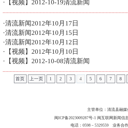
·
【视频】2012-10-19清流新闻
·
清流新闻2012年10月17日
·
清流新闻2012年10月15日
·
清流新闻2012年10月12日
·
【视频】2012年10月10日
·
【视频】2012-10-08清流新闻
首页
上一页
1
2
3
4
5
6
7
8
主管单位：清流县融媒
闽ICP备2023009287号-1
闽互联网新闻信息服务
电话：0598－5329559 业务合作QQ