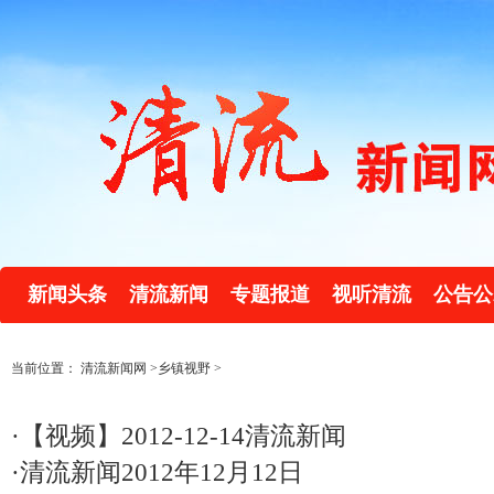
新闻头条
清流新闻
专题报道
视听清流
公告公
当前位置：
清流新闻网
>
乡镇视野
>
·
【视频】2012-12-14清流新闻
·
清流新闻2012年12月12日