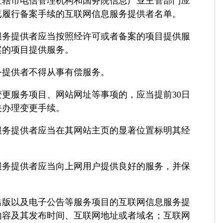
市电信管理机构和国务院信息产业主管部门应
已履行备案手续的互联网信息服务提供者名单。
提供者应当按照经许可或者备案的项目提供服
案的项目提供服务。
提供者不得从事有偿服务。
服务项目、网站网址等事项的，应当提前30日
关办理变更手续。
提供者应当在其网站主页的显著位置标明其经
。
提供者应当向上网用户提供良好的服务，并保
以及电子公告等服务项目的互联网信息服务提
内容及其发布时间、互联网地址或者域名；互联网