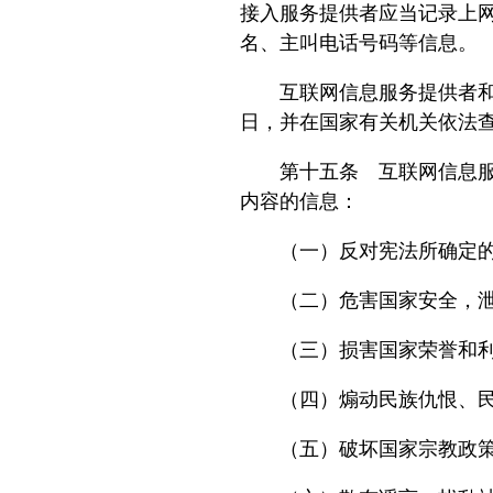
接入服务提供者应当记录上
名、主叫电话号码等信息。
互联网信息服务提供者和互
日，并在国家有关机关依法
第十五条 互联网信息服务
内容的信息：
（一）反对宪法所确定的
（二）危害国家安全，泄露
（三）损害国家荣誉和利
（四）煽动民族仇恨、民
（五）破坏国家宗教政策