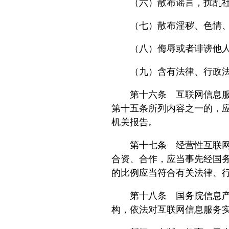
（六）散布谣言，扰乱社
（七）散布淫秽、色情、赌
（八）侮辱或者诽谤他人
（九）含有法律、行政法
第十六条 互联网信息服务
第十五条所列内容之一的，
机关报告。
第十七条 经营性互联网信
合资、合作，应当事先经国
的比例应当符合有关法律、
第十八条 国务院信息产业
构，依法对互联网信息服务