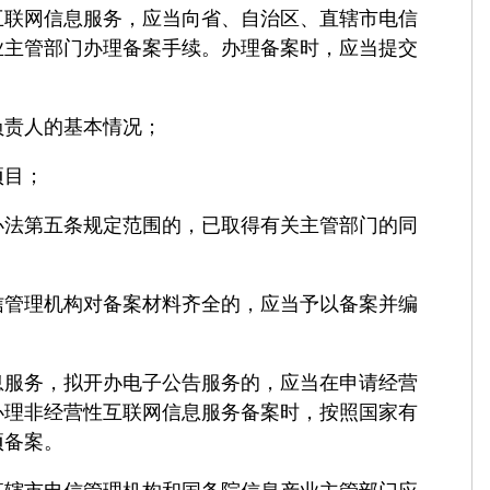
网信息服务，应当向省、自治区、直辖市电信
业主管部门办理备案手续。办理备案时，应当提交
责人的基本情况；
目；
第五条规定范围的，已取得有关主管部门的同
理机构对备案材料齐全的，应当予以备案并编
务，拟开办电子公告服务的，应当在申请经营
办理非经营性互联网信息服务备案时，按照国家有
项备案。