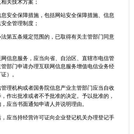
相关技术方案；
安全保障措施，包括网站安全保障措施、信息
息安全管理制度；
第五条规定范围的，已取得有关主管部门同意
信息服务，应当向省、自治区、直辖市电信管
主管部门申请办理互联网信息服务增值电信业务经
可证）。
理机构或者国务院信息产业主管部门应当自收
毕，作出批准或者不予批准的决定。予以批准的，
的，应当书面通知申请人并说明理由。
应当持经营许可证向企业登记机关办理登记手