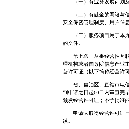
（一）有业务发展计划及
（二）有健全的网络与信息
安全保密管理制度、用户信
（三）服务项目属于本办法
的文件。
第七条 从事经营性互联网
理机构或者国务院信息产业
营许可证（以下简称经营许
省、自治区、直辖市电信管
到申请之日起60日内审查完
颁发经营许可证；不予批准
申请人取得经营许可证后，
续。