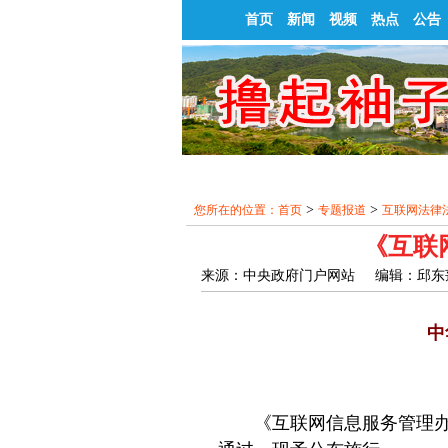
首页
新闻
视频
热点
公告
>
>
您所在的位置：
首页
专题报道
互联网法律
《互联
来源：中央政府门户网站 编辑：邱东莲 201
中
《互联网信息服务管理办法》