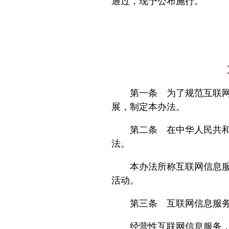
通过，现予公布施行。
第一条 为了规范互联网信
展，制定本办法。
第二条 在中华人民共和国
法。
本办法所称互联网信息服务
活动。
第三条 互联网信息服务
经营性互联网信息服务，是