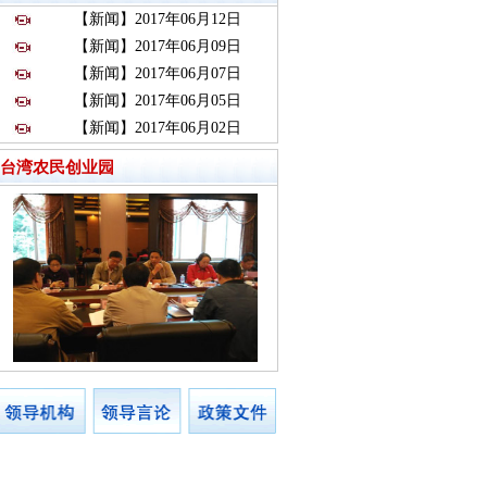
【新闻】2017年06月12日
【新闻】2017年06月09日
【新闻】2017年06月07日
【新闻】2017年06月05日
【新闻】2017年06月02日
台湾农民创业园