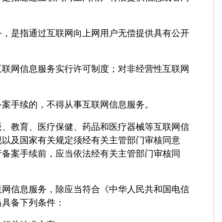
是指通过互联网向上网用户无偿提供具有公开
。
网信息服务实行许可制度；对非经营性互联网
案手续的，不得从事互联网信息服务。
教育、医疗保健、药品和医疗器械等互联网信
规以及国家有关规定须经有关主管部门审核同意
行备案手续前，应当依法经有关主管部门审核同
信息服务，除应当符合《中华人民共和国电信
当具备下列条件：