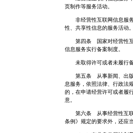
页制作等服务活动。
非经营性互联网信息服务，
性、共享性信息的服务活动
第四条 国家对经营性互联
信息服务实行备案制度。
未取得许可或者未履行备
第五条 从事新闻、出版、
息服务，依照法律、行政法
的，在申请经营许可或者履
意。
第六条 从事经营性互联网
条例》规定的要求外，还应