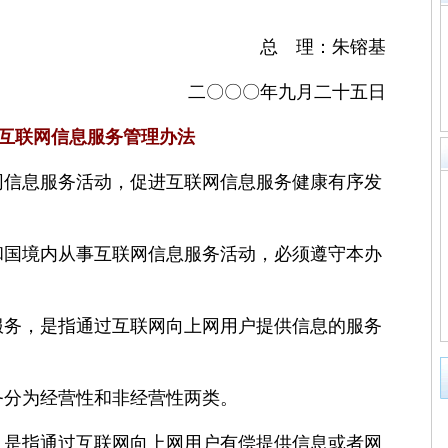
总 理：朱镕基
二〇〇〇年九月二十五日
互联网信息服务管理办法
息服务活动，促进互联网信息服务健康有序发
境内从事互联网信息服务活动，必须遵守本办
，是指通过互联网向上网用户提供信息的服务
分为经营性和非经营性两类。
指通过互联网向上网用户有偿提供信息或者网