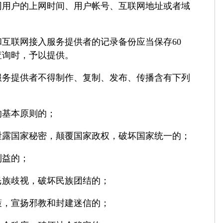
网用户的上网时间、用户帐号、互联网地址或者域
联网接入服务提供者的记录备份应当保存60
查询时，予以提供。
提供者不得制作、复制、发布、传播含有下列
基本原则的；
国家秘密，颠覆国家政权，破坏国家统一的；
益的；
族歧视，破坏民族团结的；
，宣扬邪教和封建迷信的；