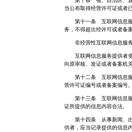
第十条 省、自治区、直辖
当公布取得经营许可证或者
第十一条 互联网信息服务
务，不得超出经许可或者备
非经营性互联网信息服务
互联网信息服务提供者变更
向原审核、发证或者备案机
第十二条 互联网信息服务
营许可证编号或者备案编号
第十三条 互联网信息服务
证所提供的信息内容合法。
第十四条 从事新闻、出版
供者，应当记录提供的信息