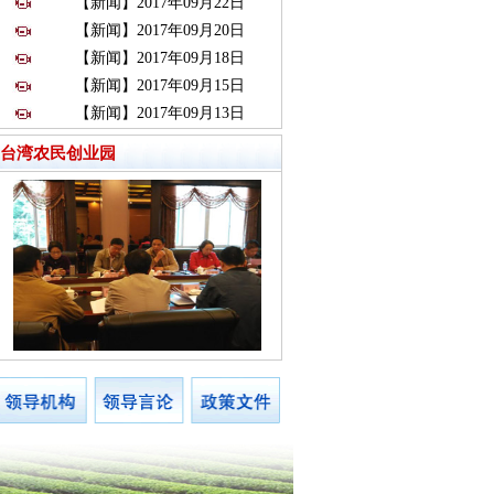
【新闻】2017年09月22日
【新闻】2017年09月20日
【新闻】2017年09月18日
【新闻】2017年09月15日
【新闻】2017年09月13日
台湾农民创业园