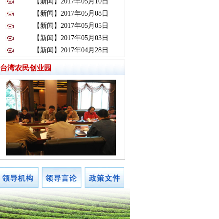
【新闻】2017年05月10日
【新闻】2017年05月08日
【新闻】2017年05月05日
【新闻】2017年05月03日
【新闻】2017年04月28日
台湾农民创业园