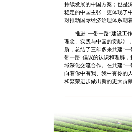
持续发展的中国方案；也是
稳定的中国主张；更体现了
对推动国际经济治理体系朝
推进“一带一路”建设工作
理念、实践与中国的贡献》，
质，总结了三年多来共建“一
带一路”倡议的认识和理解，
域深化交流合作。在共建“一
向着你中有我、我中有你的
和繁荣进步做出新的更大贡