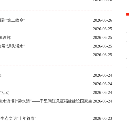
到“第二故乡”
2026-06-26
·
2026-06-25
·
体设施
2026-06-25
·
展“源头活水”
2026-06-25
·
2026-06-25
·
·
来
2026-06-24
·
2026-06-24
广活动
2026-06-24
“黄水流”到“碧水清”——千里闽江见证福建建设国家生
2026-06-24
写生态文明“十年答卷”
2026-06-23