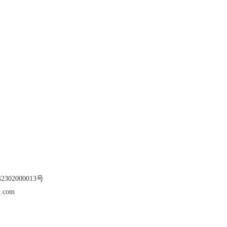
302000013号
.com