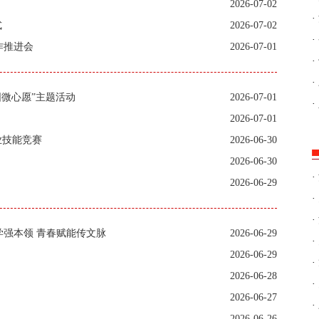
2026-07-02
·
式
2026-07-02
·
作推进会
2026-07-01
·
·
圆微心愿”主题活动
2026-07-01
·
2026-07-01
业技能竞赛
2026-06-30
2026-06-30
·
2026-06-29
·
·
强本领 青春赋能传文脉
2026-06-29
·
2026-06-29
·
2026-06-28
·
2026-06-27
·
2026-06-26