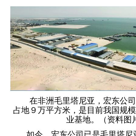
在非洲毛里塔尼亚，宏东公司
占地９万平方米，是目前我国规模
业基地。（资料图
如今，宏东公司已是毛里塔尼亚