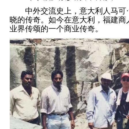
中外交流史上，意大利人马可·
晓的传奇。如今在意大利，福建商
业界传颂的一个商业传奇。