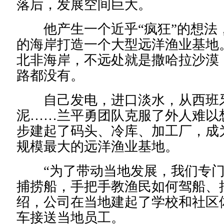
落后，发展空间巨大。
他产生一个近乎“疯狂”的想法
的海岸打造一个大型远洋渔业基地
北非海岸，不远处就是撒哈拉沙漠
路都没有。
自己发电，进口淡水，从西班
泥……兰平勇团队克服了外人难以
步建起了码头、冷库、加工厂，成
规模最大的远洋渔业基地。
“为了带动当地发展，我们专门
捕捞船，手把手教渔民如何驾船、
绍，公司在当地建起了学校和社区
车接送当地员工。