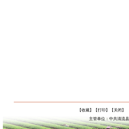
【
收藏
】【
打印
】【
关闭
】
主管单位：中共清流县