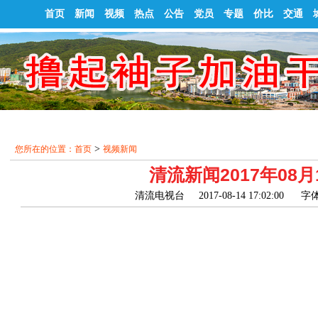
首页
新闻
视频
热点
公告
党员
专题
价比
交通
>
您所在的位置：
首页
视频新闻
清流新闻2017年08月
清流电视台 2017-08-14 17:02:00
字