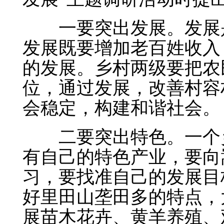
一要突出发展。
发展
发展既要增加老百姓收入
的发展。乡村两级要把农
位，通过发展，改善村容
会稳定，构建和谐社会。
二要突出特色。
一个
有自己的特色产业，要向
习，要找准自己的发展目
好里田山垄田多的特点，
展苗木花卉、黄羊养殖、