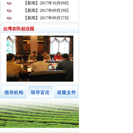
【新闻】2017年10月09日
【新闻】2017年09月29日
【新闻】2017年09月27日
台湾农民创业园
com