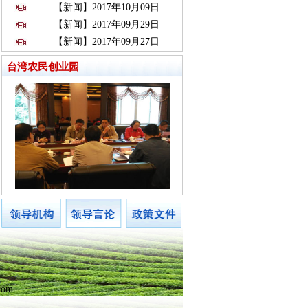
【新闻】2017年10月09日
【新闻】2017年09月29日
【新闻】2017年09月27日
台湾农民创业园
com