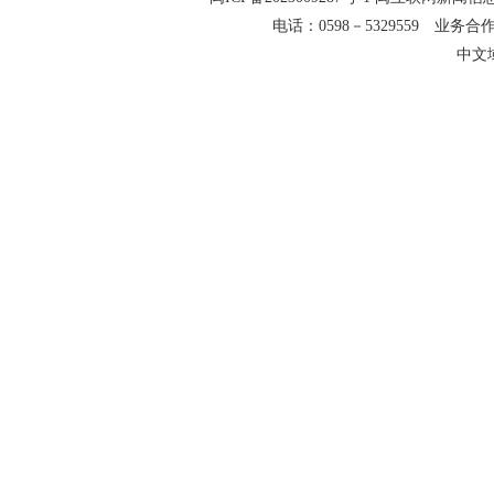
电话：0598－5329559 业务合作QQ
中文