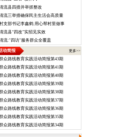
清流县四措并举抓整改
清流三举措确保民主生活会高质量
村支部书记李鑫鹤:用心帮村里做事
清流县“四改”实招见实效
清流:"四访"服务群众全覆盖
活动简报
更多>>
群众路线教育实践活动简报第43期
群众路线教育实践活动简报第41期
群众路线教育实践活动简报第40期
群众路线教育实践活动简报第39期
群众路线教育实践活动简报第38期
群众路线教育实践活动简报第37期
群众路线教育实践活动简报第36期
群众路线教育实践活动简报第35期
群众路线教育实践活动简报第34期